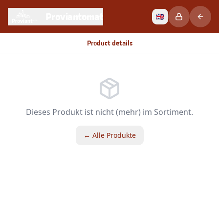
Proviantomat
🇬🇧
Product details
Dieses Produkt ist nicht (mehr) im Sortiment.
← Alle Produkte