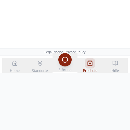
Legal Notice
|
Privacy Policy
Störung
Home
Standorte
Products
Hilfe