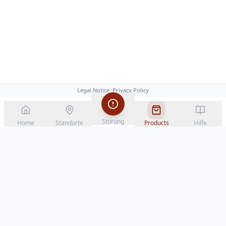
Legal Notice
|
Privacy Policy
Störung
Home
Standorte
Products
Hilfe