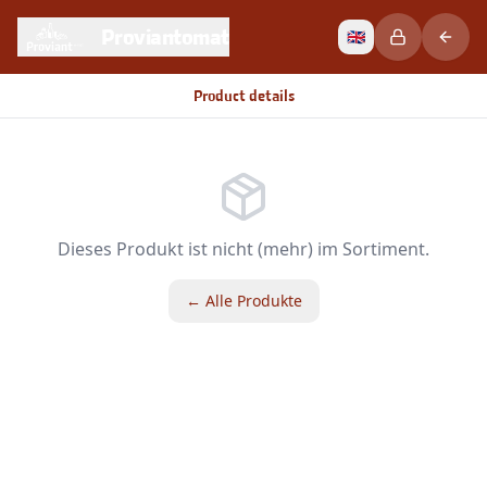
Proviantomat
🇬🇧
Product details
Dieses Produkt ist nicht (mehr) im Sortiment.
← Alle Produkte