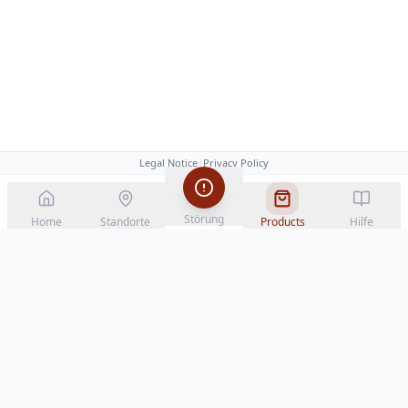
Legal Notice
|
Privacy Policy
Störung
Home
Standorte
Products
Hilfe