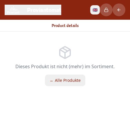
Proviantomat
🇬🇧
Product details
Dieses Produkt ist nicht (mehr) im Sortiment.
← Alle Produkte