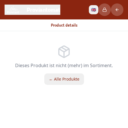
Proviantomat
🇬🇧
Product details
Dieses Produkt ist nicht (mehr) im Sortiment.
← Alle Produkte