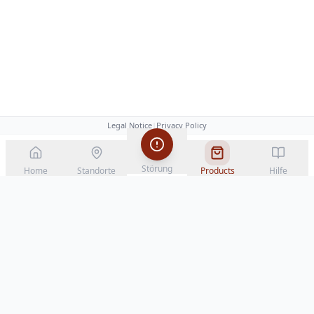
Legal Notice
|
Privacy Policy
Störung
Home
Standorte
Products
Hilfe