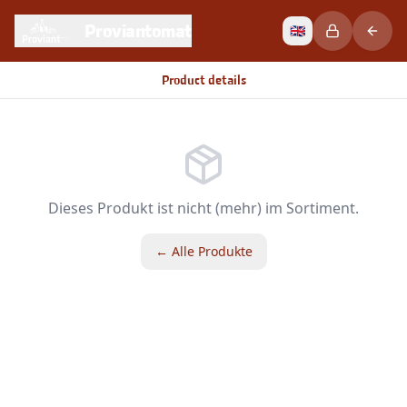
Proviantomat
🇬🇧
Product details
Dieses Produkt ist nicht (mehr) im Sortiment.
← Alle Produkte