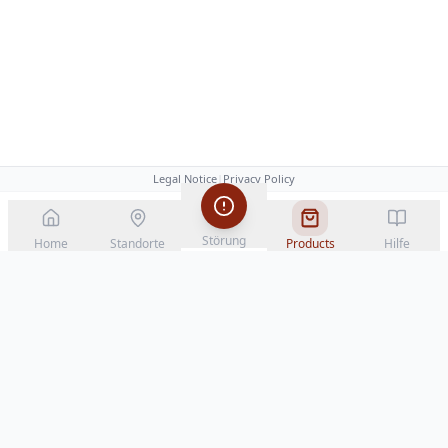
Legal Notice
|
Privacy Policy
Störung
Home
Standorte
Products
Hilfe