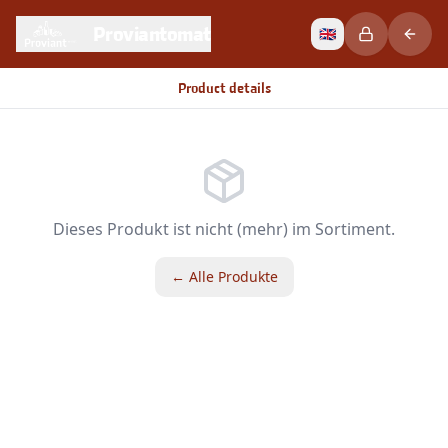
Proviantomat
🇬🇧
Product details
Dieses Produkt ist nicht (mehr) im Sortiment.
← Alle Produkte