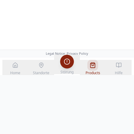
Legal Notice
|
Privacy Policy
Störung
Home
Standorte
Products
Hilfe