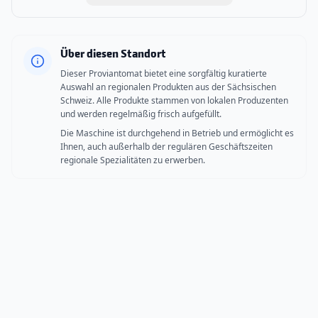
Über diesen Standort
Dieser Proviantomat bietet eine sorgfältig kuratierte
Auswahl an regionalen Produkten aus der Sächsischen
Schweiz. Alle Produkte stammen von lokalen Produzenten
und werden regelmäßig frisch aufgefüllt.
Die Maschine ist durchgehend in Betrieb und ermöglicht es
Ihnen, auch außerhalb der regulären Geschäftszeiten
regionale Spezialitäten zu erwerben.