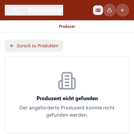
Proviantomat
🇬🇧
Producer
Zurück zu Produkten
Produzent nicht gefunden
Der angeforderte Produzent konnte nicht
gefunden werden.