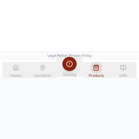
Legal Notice
|
Privacy Policy
Störung
Home
Standorte
Products
Hilfe