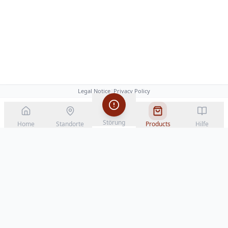
Legal Notice
|
Privacy Policy
Störung
Home
Standorte
Products
Hilfe