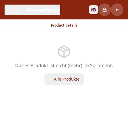
Proviantomat
🇬🇧
Product details
Dieses Produkt ist nicht (mehr) im Sortiment.
← Alle Produkte