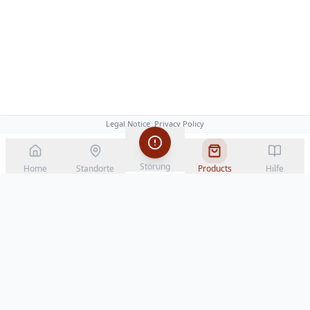
Legal Notice
|
Privacy Policy
Störung
Home
Standorte
Products
Hilfe