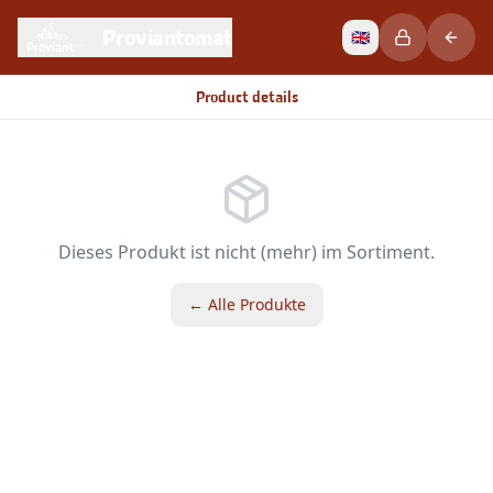
Proviantomat
🇬🇧
Product details
Dieses Produkt ist nicht (mehr) im Sortiment.
← Alle Produkte